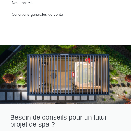
Nos conseils
Conditions générales de vente
Besoin de conseils pour un futur
projet de spa ?