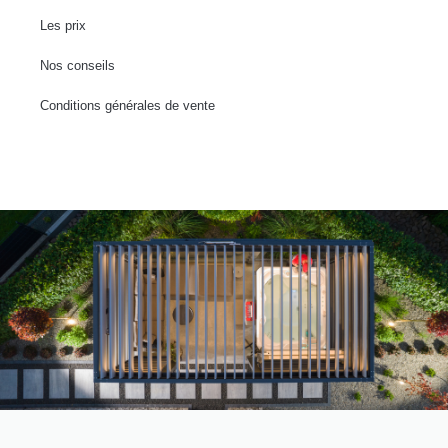
Les prix
Nos conseils
Conditions générales de vente