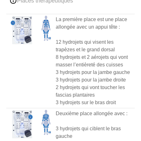
Places thérapeutiques
La première place est une place
allongée avec un appui tête :
12 hydrojets qui visent les
trapèzes et le grand dorsal
8 hydrojets et 2 aérojets qui vont
masser l’entièreté des cuisses
3 hydrojets pour la jambe gauche
3 hydrojets pour la jambe droite
2 hydrojets qui vont toucher les
fascias plantaires
3 hydrojets sur le bras droit
Deuxième place allongée avec :
3 hydrojets qui ciblent le bras
gauche