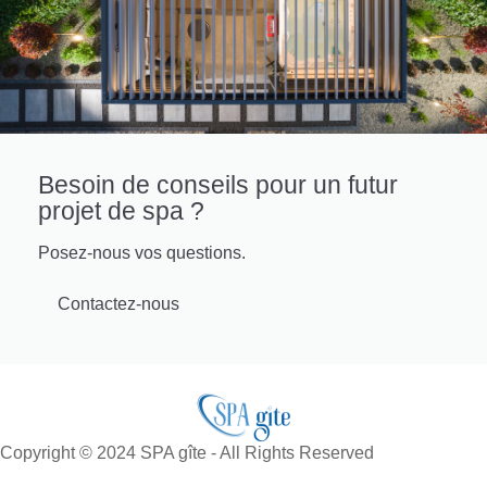
Besoin de conseils pour un futur
projet de spa ?
Posez-nous vos questions.
Contactez-nous
Copyright © 2024 SPA gîte - All Rights Reserved