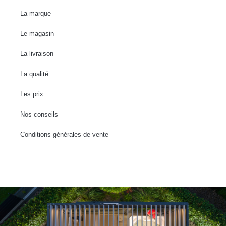
La marque
Le magasin
La livraison
La qualité
Les prix
Nos conseils
Conditions générales de vente