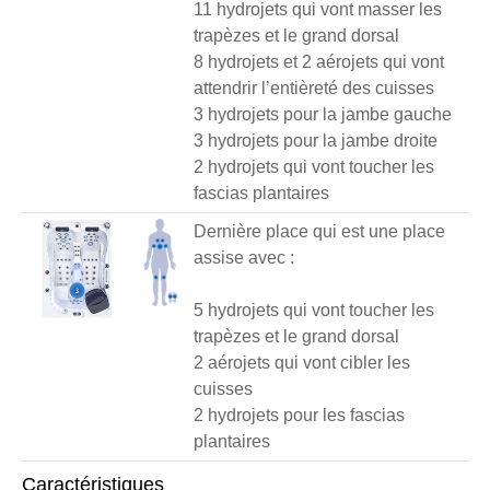
11 hydrojets qui vont masser les
trapèzes et le grand dorsal
8 hydrojets et 2 aérojets qui vont
attendrir l’entièreté des cuisses
3 hydrojets pour la jambe gauche
3 hydrojets pour la jambe droite
2 hydrojets qui vont toucher les
fascias plantaires
Dernière place qui est une place
assise avec :
5 hydrojets qui vont toucher les
trapèzes et le grand dorsal
2 aérojets qui vont cibler les
cuisses
2 hydrojets pour les fascias
plantaires
Caractéristiques