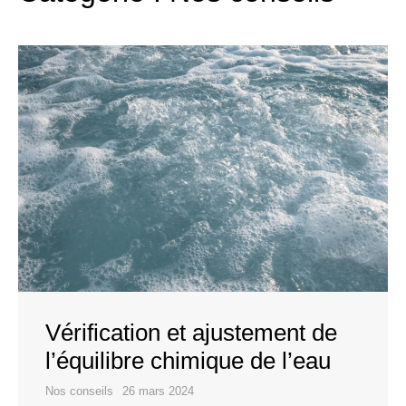
Vérification et ajustement de
l’équilibre chimique de l’eau
Nos conseils
26 mars 2024