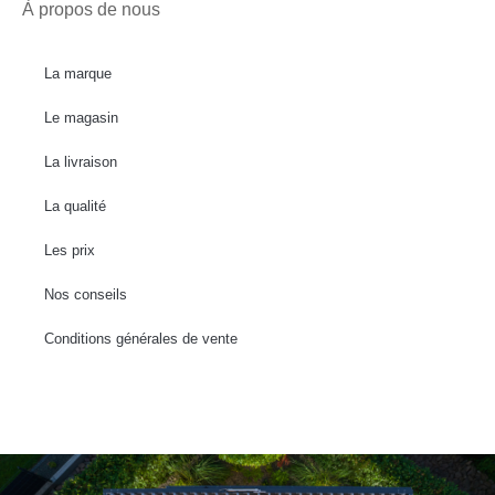
À propos de nous
La marque
Le magasin
La livraison
La qualité
Les prix
Nos conseils
Conditions générales de vente