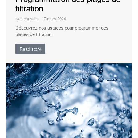
filtration
Nos conseils
17 mars 2024
Découvrez nos astuces pour programmer des
plages de filtration.
Read story