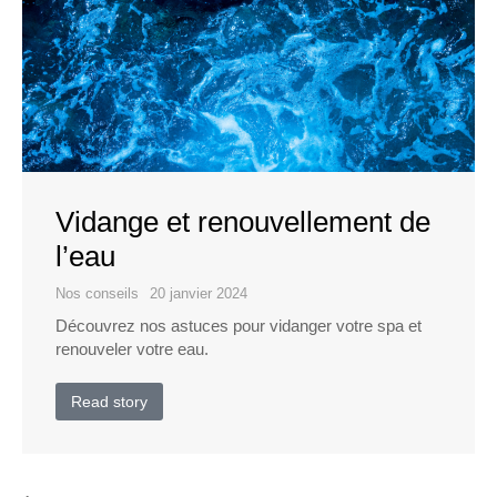
Vidange et renouvellement de
l’eau​
Nos conseils
20 janvier 2024
Découvrez nos astuces pour vidanger votre spa et
renouveler votre eau.
Read story