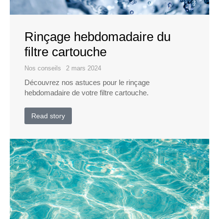
Rinçage hebdomadaire du
filtre cartouche​
Nos conseils
2 mars 2024
Découvrez nos astuces pour le rinçage
hebdomadaire de votre filtre cartouche.
Read story