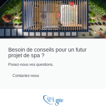
Besoin de conseils pour un futur
projet de spa ?
Posez-nous vos questions.
Contactez-nous