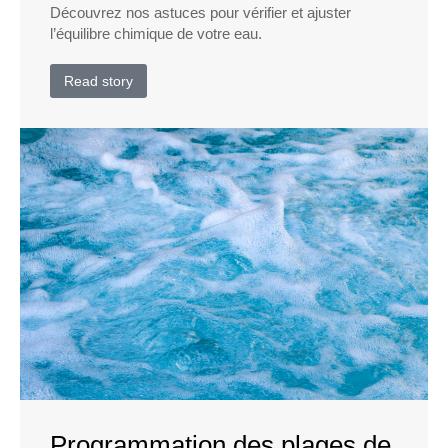
Découvrez nos astuces pour vérifier et ajuster
l’équilibre chimique de votre eau.
Read story
Programmation des plages de