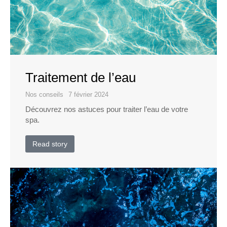
Traitement de l’eau
Nos conseils
7 février 2024
Découvrez nos astuces pour traiter l’eau de votre
spa.
Read story